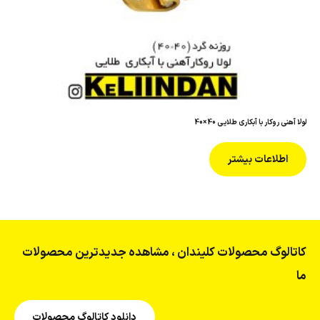
لولا آهنی روکار با آبکاری طلایی 40×40
اطلاعات بیشتر
کاتالوگ محصولات کلیندان ، مشاهده جدیدترین محصولات
ما
دانلود کاتالوگ محصولات