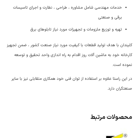
خدمات مهندسی شامل مشاوره ، طراحی ، نظارت و اجرای تاسیسات
برقی و صنعتی
تهیه و توزیع ملزومات و تجهیزات مورد نیاز تابلوهای برق
کلیندان با هدف تولید قطعات با کیفیت مورد نیاز صنعت کشور ، ضمن تجهیز
کارخانه خود به ماشین آلات روز اقدام به راه اندازی واحد تحقیق و توسعه
نموده است.
در این راستا علاوه بر استفاده از توان فنی خود همکاری متقابلی نیز با سایر
صنعتگران دارد.
محصولات مرتبط