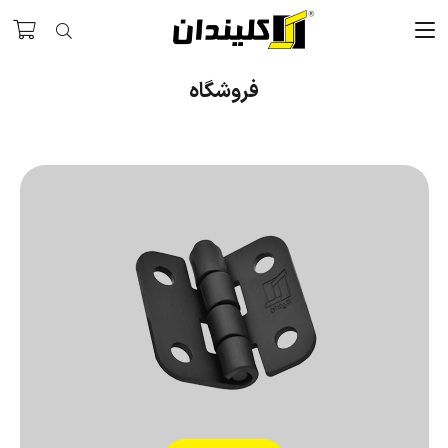
فروشگاه