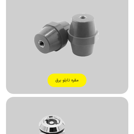
مقره تابلو برق