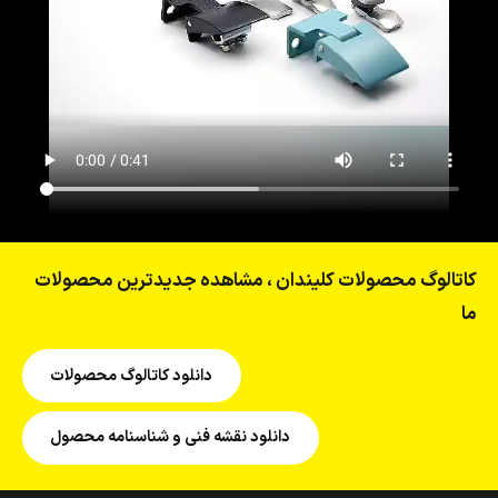
کاتالوگ محصولات کلیندان ، مشاهده جدیدترین محصولات
ما
دانلود کاتالوگ محصولات
دانلود نقشه فنی و شناسنامه محصول