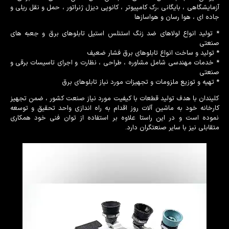
آزمایشگاهی ، بایگانی ،رک کامپیوتر ، کانوپی دیزل ژنراتور ، حمل و نقل ریلی و
جاده ای ، هوا رسان و هواسازها
* تولید انواع لولاهای ضد زنگ استنلس استیل تابلوهای برق و جعبه های
صنعتی
* تولید و ساخت انواع تابلوهای برق فشار ضعیف
* خدمات مهندسی شامل مشاوره ، طراحی ، نظارت و اجرای تاسیسات برقی و
صنعتی
* تهیه و توزیع ملزومات و تجهیزات مورد نیاز تابلوهای برق
کلیندان با هدف تولید قطعات با کیفیت مورد نیاز صنعت کشور ، ضمن تجهیز
کارخانه خود به ماشین آلات روز اقدام به راه اندازی واحد تحقیق و توسعه
نموده است و در این راستا علاوه بر استفاده از توان فنی خود همکاری
متقابلی نیز با سایر صنعتگران دارد.