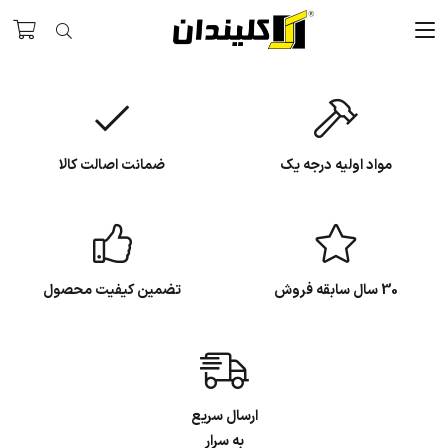
مواد اولیه درجه یک
ضمانت اصالت کالا
30 سال سابقه فروش
تضمین کیفیت محصول
ارسال سریع
به سرار