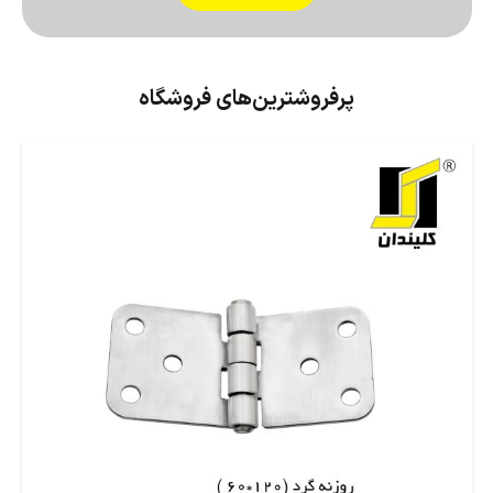
پرفروشترین‌های فروشگاه