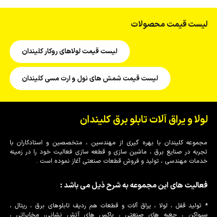
لیست قیمت محصولات
لیست قیمت لولاهای روکار کلیندان
لیست قیمت شمش های نول و ارت مسی کلیندان
لولا و یراق آلات تابلو برق کلیندان
مجموعه کلیندان با بهره گیری از مهندسین ، متخصصین و استادکاران با
تجربه در صنایع برق ، ماشین سازی و قطعه سازی فعالیت خود را در زمینه
خدمات مهندسی ، تولید و فروش قطعات صنعتی آغاز نموده است .
فعالیت های این مجموعه به شرح ذیل می باشد :
* تولید قفل ، لولا ، یراق آلات و قطعات هم ردیف تابلوهای برق ، ریتال ،
سیواکن ، جعبه های صنعتی ، باکس های آتش نشانی، مخابراتی ،