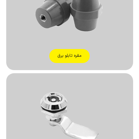
مقره تابلو برق