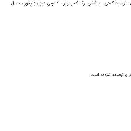
آزمایشگاهی ، بایگانی ،رک کامپیوتر ، کانوپی دیزل ژنراتور ، حمل
یق و توسعه نموده است.