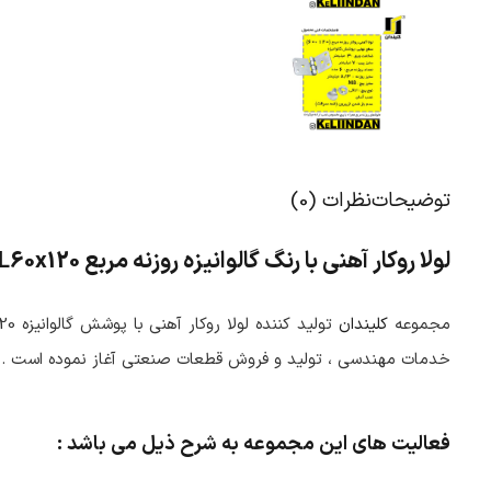
توضیحات
نظرات (0)
لولا روکار آهنی با رنگ گالوانیزه روزنه مربع KL60x120
مجموعه
کلیندان
خدمات مهندسی ، تولید و فروش قطعات صنعتی آغاز نموده است .
فعالیت های این مجموعه به شرح ذیل می باشد :