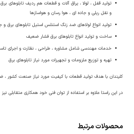
تولید قفل ،
لولا
، یراق آلات و قطعات هم ردیف تابلوهای برق ،
و نقل ریلی و جاده ای ، هوا رسان و هواسازها
تولید انواع لولاهای ضد زنگ استنلس استیل تابلوهای برق و
ساخت و تولید انواع تابلوهای برق فشار ضعیف
خدمات مهندسی شامل مشاوره ، طراحی ، نظارت و اجرای تاس
تهیه و توزیع ملزومات و تجهیزات مورد نیاز تابلوهای برق
کلیندان با هدف تولید قطعات با کیفیت مورد نیاز صنعت کشور ، ضمن
در این راستا علاوه بر استفاده از توان فنی خود همکاری متقابلی نیز 
محصولات مرتبط