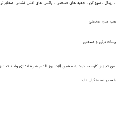
 ریتال ، سیواکن ، جعبه های صنعتی ، باکس های آتش نشانی، مخابراتی ، 
 جعبه های صنعتی
یسات برقی و صنعتی
 تجهیز کارخانه خود به ماشین آلات روز اقدام به راه اندازی واحد تحق
با سایر صنعتگران دارد.