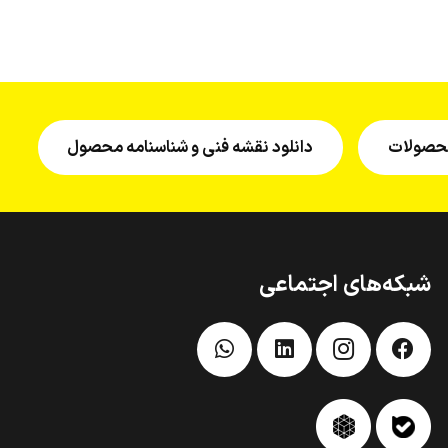
 محصولات
دانلود نقشه فنی و شناسنامه محصول
شبکه‌های اجتماعی