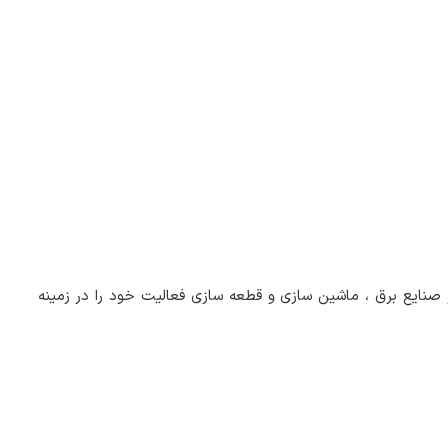
صین و استادکاران با تجربه در صنایع برق ، ماشین سازی و قطعه سازی فعالیت خود را در زمینه