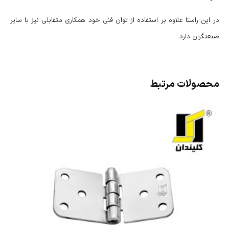
در این راستا علاوه بر استفاده از توان فنی خود همکاری متقابلی نیز با سایر
صنعتگران دارد.
محصولات مرتبط