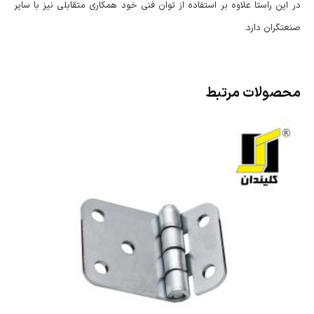
در این راستا علاوه بر استفاده از توان فنی خود همکاری متقابلی نیز با سایر
صنعتگران دارد.
محصولات مرتبط