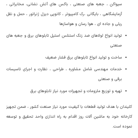
سیواکن ، جعبه های صنعتی ، باکس های آتش نشانی، مخابراتی ،
آزمایشگاهی ، بایگانی ،رک کامپیوتر ، کانوپی دیزل ژنراتور ، حمل و نقل
ریلی و جاده ای ، هوا رسان و هواسازها
تولید انواع لولاهای ضد زنگ استنلس استیل تابلوهای برق و جعبه های
صنعتی
ساخت و تولید انواع تابلوهای برق فشار ضعیف
خدمات مهندسی شامل مشاوره ، طراحی ، نظارت و اجرای تاسیسات
برقی و صنعتی
تهیه و توزیع ملزومات و تجهیزات مورد نیاز تابلوهای برق
کلیندان با هدف تولید قطعات با کیفیت مورد نیاز صنعت کشور ، ضمن تجهیز
کارخانه خود به ماشین آلات روز اقدام به راه اندازی واحد تحقیق و توسعه
نموده است.