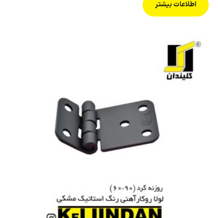
اطلاعات بیشتر