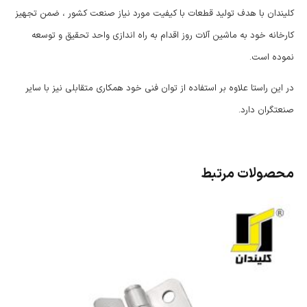
کلیندان با هدف تولید قطعات با کیفیت مورد نیاز صنعت کشور ، ضمن تجهیز
کارخانه خود به ماشین آلات روز اقدام به راه اندازی واحد تحقیق و توسعه
نموده است.
در این راستا علاوه بر استفاده از توان فنی خود همکاری متقابلی نیز با سایر
صنعتگران دارد.
محصولات مرتبط