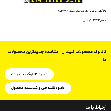
لولا آهنی روکار با رنگ استاتیک مشکی KL60x90
333,000
تومان
کاتالوگ محصولات کلیندان ، مشاهده جدیدترین محصولات
ما
دانلود کاتالوگ محصولات
دانلود نقشه فنی و شناسنامه محصول
ارتباط با ما