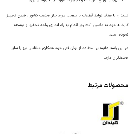
تهیه و توزیع ملزومات و تجهیزات مورد نیاز تابلوهای برق
کلیندان با هدف تولید قطعات با کیفیت مورد نیاز صنعت کشور ، ضمن تجهیز
کارخانه خود به ماشین آلات روز اقدام به راه اندازی واحد تحقیق و توسعه
نموده است.
در این راستا علاوه بر استفاده از توان فنی خود همکاری متقابلی نیز با سایر
صنعتگران دارد.
محصولات مرتبط