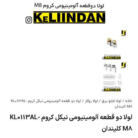
خانه
/
لولا تابلو برق
/
لولا روکار
/ لولا دو قطعه آلومینیومی نیکل کروم KL0113AL-
M8 کلیندان
لولا دو قطعه آلومینیومی نیکل کروم KL0113AL-
M8 کلیندان