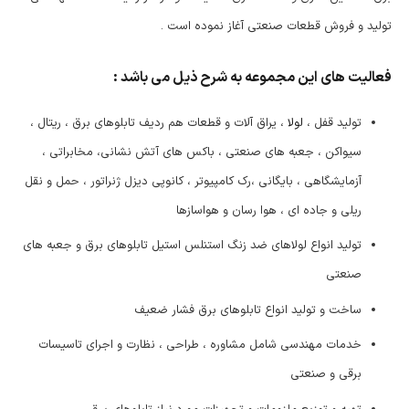
تولید و فروش قطعات صنعتی آغاز نموده است .
فعالیت های این مجموعه به شرح ذیل می باشد :
تولید قفل ،
لولا
، یراق آلات و قطعات هم ردیف تابلوهای برق ، ریتال ،
سیواکن ، جعبه های صنعتی ، باکس های آتش نشانی، مخابراتی ،
آزمایشگاهی ، بایگانی ،رک کامپیوتر ، کانوپی دیزل ژنراتور ، حمل و نقل
ریلی و جاده ای ، هوا رسان و هواسازها
تولید انواع لولاهای ضد زنگ استنلس استیل تابلوهای برق و جعبه های
صنعتی
ساخت و تولید انواع تابلوهای برق فشار ضعیف
خدمات مهندسی شامل مشاوره ، طراحی ، نظارت و اجرای تاسیسات
برقی و صنعتی