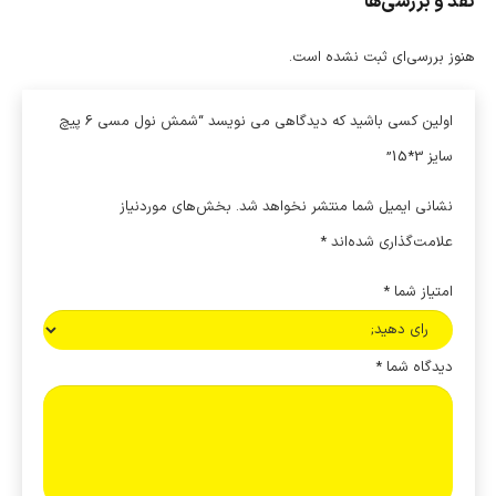
نقد و بررسی‌ها
هنوز بررسی‌ای ثبت نشده است.
اولین کسی باشید که دیدگاهی می نویسد “شمش نول مسی 6 پیچ
سایز 3*15”
نشانی ایمیل شما منتشر نخواهد شد.
بخش‌های موردنیاز
علامت‌گذاری شده‌اند
*
امتیاز شما
*
دیدگاه شما
*