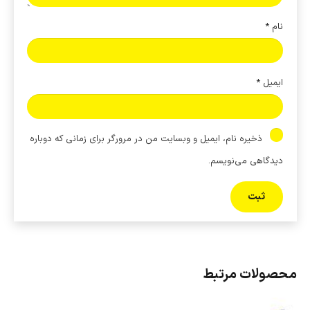
نام
*
ایمیل
*
ذخیره نام، ایمیل و وبسایت من در مرورگر برای زمانی که دوباره
دیدگاهی می‌نویسم.
محصولات مرتبط