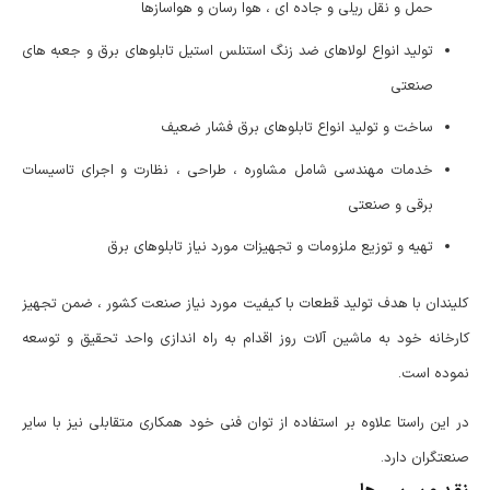
حمل و نقل ریلی و جاده ای ، هوا رسان و هواسازها
تولید انواع لولاهای ضد زنگ استنلس استیل تابلوهای برق و جعبه های
صنعتی
ساخت و تولید انواع تابلوهای برق فشار ضعیف
خدمات مهندسی شامل مشاوره ، طراحی ، نظارت و اجرای تاسیسات
برقی و صنعتی
تهیه و توزیع ملزومات و تجهیزات مورد نیاز تابلوهای برق
کلیندان با هدف تولید قطعات با کیفیت مورد نیاز صنعت کشور ، ضمن تجهیز
کارخانه خود به ماشین آلات روز اقدام به راه اندازی واحد تحقیق و توسعه
نموده است.
در این راستا علاوه بر استفاده از توان فنی خود همکاری متقابلی نیز با سایر
صنعتگران دارد.