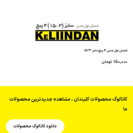
شمش نول مسی 4 پیچ سایز 3*15
150,000
تومان
کاتالوگ محصولات کلیندان ، مشاهده جدیدترین محصولات
ما
دانلود کاتالوگ محصولات