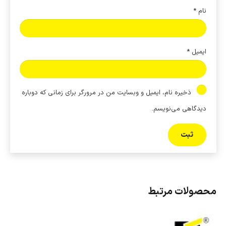
نام
*
ایمیل
*
ذخیره نام، ایمیل و وبسایت من در مرورگر برای زمانی که دوباره
دیدگاهی می‌نویسم.
محصولات مرتبط