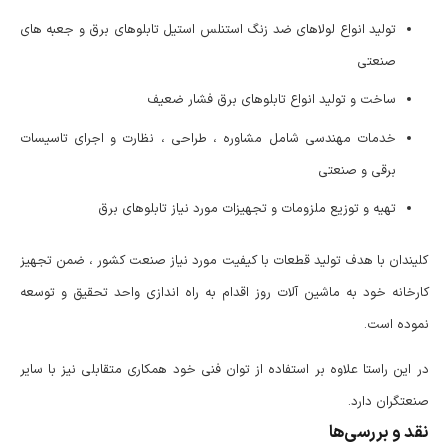
تولید انواع لولاهای ضد زنگ استنلس استیل تابلوهای برق و جعبه های
صنعتی
ساخت و تولید انواع تابلوهای برق فشار ضعیف
خدمات مهندسی شامل مشاوره ، طراحی ، نظارت و اجرای تاسیسات
برقی و صنعتی
تهیه و توزیع ملزومات و تجهیزات مورد نیاز تابلوهای برق
کلیندان با هدف تولید قطعات با کیفیت مورد نیاز صنعت کشور ، ضمن تجهیز
کارخانه خود به ماشین آلات روز اقدام به راه اندازی واحد تحقیق و توسعه
نموده است.
در این راستا علاوه بر استفاده از توان فنی خود همکاری متقابلی نیز با سایر
صنعتگران دارد.
نقد و بررسی‌ها