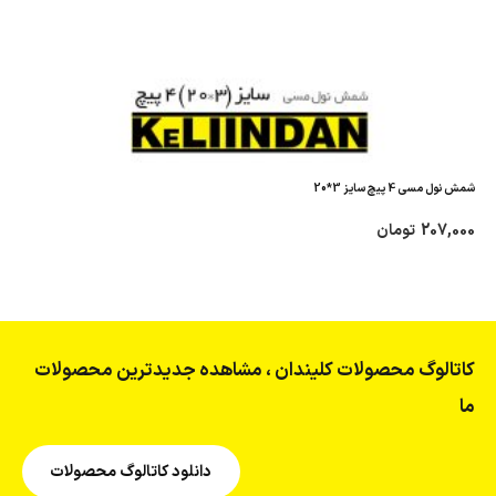
شمش نول مسی 4 پیچ سایز 3*20
207,000
تومان
کاتالوگ محصولات کلیندان ، مشاهده جدیدترین محصولات
ما
دانلود کاتالوگ محصولات