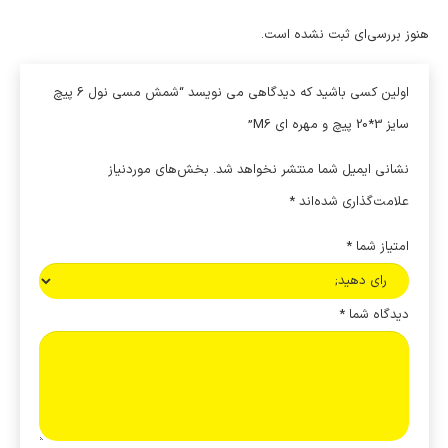
هنوز بررسی‌ای ثبت نشده است.
اولین کسی باشید که دیدگاهی می نویسد “شمش مسی نول 6 پیچ
سایز 3*20 پیچ و مهره ای M6”
نشانی ایمیل شما منتشر نخواهد شد.
بخش‌های موردنیاز
علامت‌گذاری شده‌اند
*
امتیاز شما
*
دیدگاه شما
*