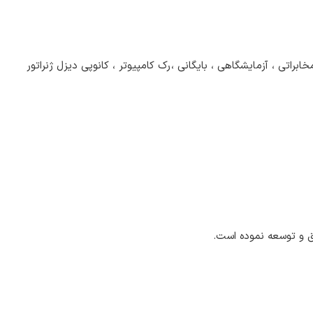
اتی ، آزمایشگاهی ، بایگانی ،رک کامپیوتر ، کانوپی دیزل ژنراتور
یق و توسعه نموده است.