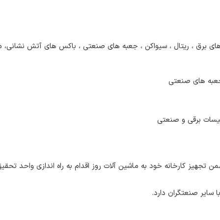
ای برق ، ریتال ، سیواکن ، جعبه های صنعتی ، باکس های آتش نشانی، مخابر
 جعبه های صنعتی
یسات برقی و صنعتی
 تجهیز کارخانه خود به ماشین آلات روز اقدام به راه اندازی واحد تحق
با سایر صنعتگران دارد.