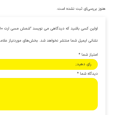
هنوز بررسی‌ای ثبت نشده است.
اولین کسی باشید که دیدگاهی می نویسد “شمش مسی ارت 10 پیچ سایز 3*20 پیچ و مهره ای M6”
نشانی ایمیل شما منتشر نخواهد شد.
بخش‌های موردنیاز علامت
امتیاز شما
*
دیدگاه شما
*