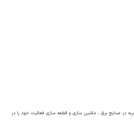
ربه در صنایع برق ، ماشین سازی و قطعه سازی فعالیت خود را در