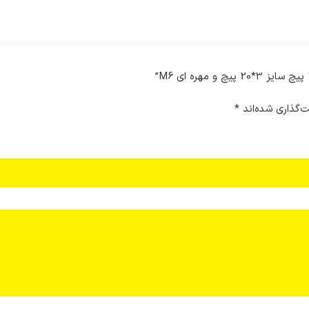
‌گذاری شده‌اند
*