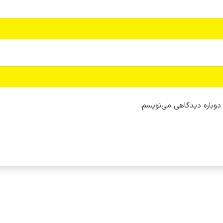
 دوباره دیدگاهی می‌نویسم.