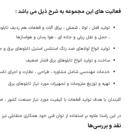
فعالیت های این مجموعه به شرح ذیل می باشد :
تولید قفل ، لولا ،
شمش
، یراق آلات و قطعات هم ردیف تابلوه
، حمل و نقل ریلی و جاده ای ، هوا رسان و هواسازها
تولید انواع لولاهای ضد زنگ استنلس استیل تابلوهای برق و
ساخت و تولید انواع تابلوهای برق فشار ضعیف
خدمات مهندسی شامل مشاوره ، طراحی ، نظارت و اجرای تاس
تهیه و توزیع ملزومات و تجهیزات مورد نیاز تابلوهای برق
کلیندان با هدف تولید قطعات با کیفیت مورد نیاز صنعت کشور ، ضمن
در این راستا علاوه بر استفاده از توان فنی خود همکاری متقابلی نیز 
نقد و بررسی‌ها