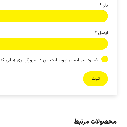
نام
*
ایمیل
*
ذخیره نام، ایمیل و وبسایت من در مرورگر برای زمانی که
محصولات مرتبط