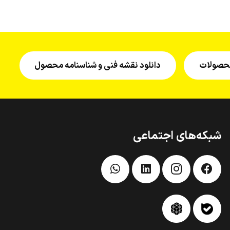
 محصولات
دانلود نقشه فنی و شناسنامه محصول
شبکه‌های اجتماعی