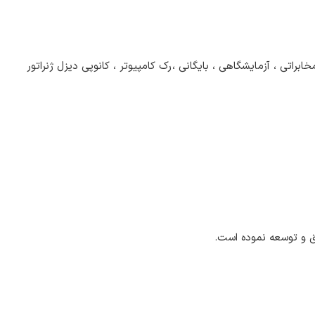
اتی ، آزمایشگاهی ، بایگانی ،رک کامپیوتر ، کانوپی دیزل ژنراتور
یق و توسعه نموده است.