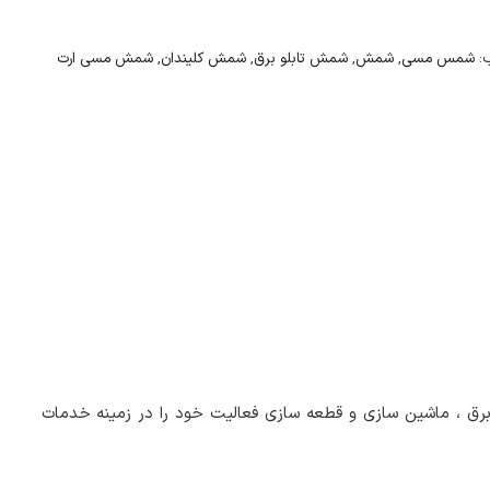
:
شمس مسی
,
شمش
,
شمش تابلو برق
,
شمش کلیندان
,
شمش مسی ارت
برق ، ماشین سازی و قطعه سازی فعالیت خود را در زمینه خدمات