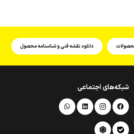
 محصولات
دانلود نقشه فنی و شناسنامه محصول
شبکه‌های اجتماعی