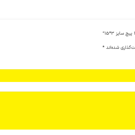
‌گذاری شده‌اند
*