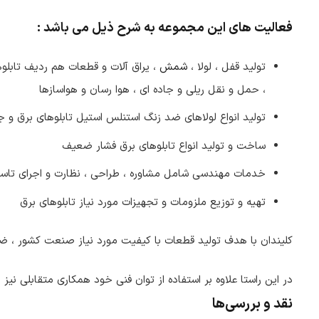
فعالیت های این مجموعه به شرح ذیل می باشد :
تولید قفل ، لولا ،
شمش
، یراق آلات و قطعات هم ردیف تابلوه
، حمل و نقل ریلی و جاده ای ، هوا رسان و هواسازها
تولید انواع لولاهای ضد زنگ استنلس استیل تابلوهای برق و
ساخت و تولید انواع تابلوهای برق فشار ضعیف
خدمات مهندسی شامل مشاوره ، طراحی ، نظارت و اجرای تاس
تهیه و توزیع ملزومات و تجهیزات مورد نیاز تابلوهای برق
کلیندان با هدف تولید قطعات با کیفیت مورد نیاز صنعت کشور ، ضمن
در این راستا علاوه بر استفاده از توان فنی خود همکاری متقابلی نیز 
نقد و بررسی‌ها