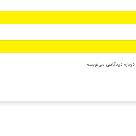
 دوباره دیدگاهی می‌نویسم.