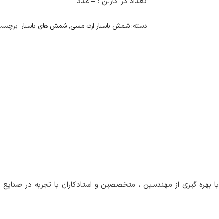
تعداد در کارتن :
–
عدد
دسته:
شمش باسبار ارت مسی
,
شمش های باسبار
برچسب
ا بهره گیری از مهندسین ، متخصصین و استادکاران با تجربه در صنایع 