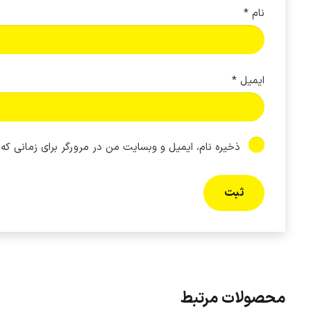
نام
*
ایمیل
*
ذخیره نام، ایمیل و وبسایت من در مرورگر برای زمانی که
محصولات مرتبط