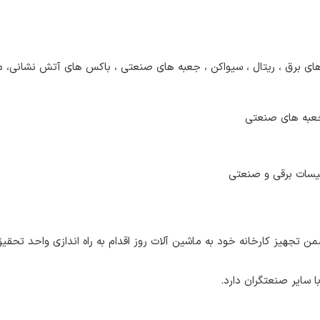
ای برق ، ریتال ، سیواکن ، جعبه های صنعتی ، باکس های آتش نشانی، مخابر
 جعبه های صنعتی
یسات برقی و صنعتی
 تجهیز کارخانه خود به ماشین آلات روز اقدام به راه اندازی واحد تحق
با سایر صنعتگران دارد.