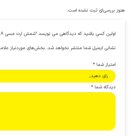
هنوز بررسی‌ای ثبت نشده است.
اولین کسی باشید که دیدگاهی می نویسد “شمش ارت مسی 18 پیچ سایز 3*15”
نشانی ایمیل شما منتشر نخواهد شد.
بخش‌های موردنیاز علامت
امتیاز شما
*
دیدگاه شما
*