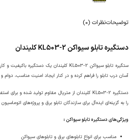
توضیحات
نظرات (0)
دستگیره تابلو سیواکن KL503-2 کلیندان
ستگیره تابلو سیواکن KL503-2 کلیندان یک 
آسان درب تابلو را فراهم کرده و در کنار ایجاد امنیت مناسب، دوام و
دستگیره KL503-2 کلیندان از متریال مقاوم تولید ش
را به گزینه‌ای ایده‌آل برای سازندگان تابلو برق و پروژه‌های اتوماسی
ویژگی‌های دستگیره تابلو سیواکن :
مناسب برای انواع تابلوهای برق و تابلوهای سیواکن