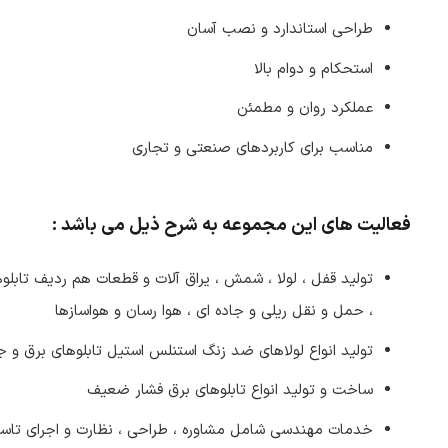
طراحی استاندارد و نصب آسان
استحکام و دوام بالا
عملکرد روان و مطمئن
مناسب برای کاربردهای صنعتی و تجاری
فعالیت های این مجموعه به شرح ذیل می باشد :
تولید قفل ، لولا ،
شمش
، یراق آلات و قطعات هم ردیف تابلوه
، حمل و نقل ریلی و جاده ای ، هوا رسان و هواسازها
تولید انواع لولاهای ضد زنگ استنلس استیل تابلوهای برق و
ساخت و تولید انواع تابلوهای برق فشار ضعیف
خدمات مهندسی شامل مشاوره ، طراحی ، نظارت و اجرای تاس