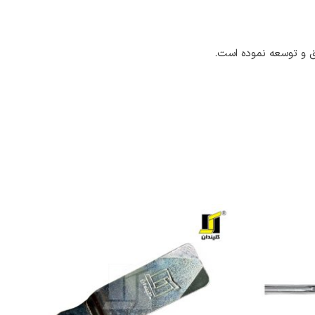
یق و توسعه نموده است.