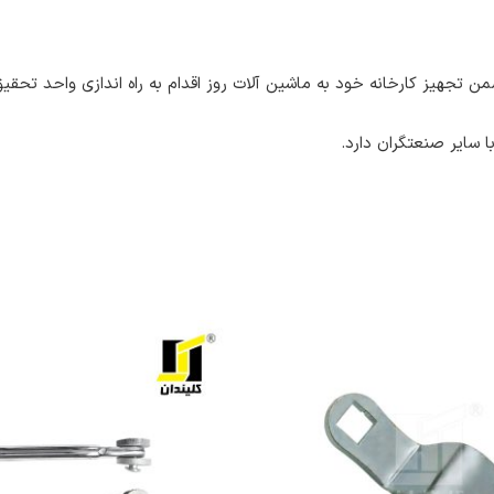
 تجهیز کارخانه خود به ماشین آلات روز اقدام به راه اندازی واحد تحق
با سایر صنعتگران دارد.