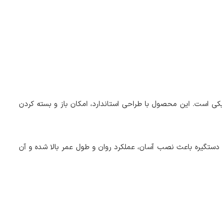
ه‌های الکتریکی است. این محصول با طراحی استاندارد، امکان باز و بسته کردن
یق این دستگیره باعث نصب آسان، عملکرد روان و طول عمر بالا شده و آن