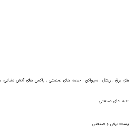
ای برق ، ریتال ، سیواکن ، جعبه های صنعتی ، باکس های آتش نشانی، مخاب
 جعبه های صنعتی
یسات برقی و صنعتی