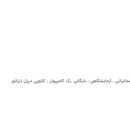
راتی ، آزمایشگاهی ، بایگانی ،رک کامپیوتر ، کانوپی دیزل ژنراتور