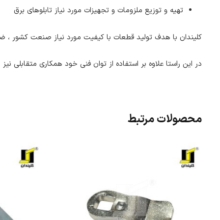
تهیه و توزیع ملزومات و تجهیزات مورد نیاز تابلوهای برق
کلیندان با هدف تولید قطعات با کیفیت مورد نیاز صنعت کشور ، ضمن
در این راستا علاوه بر استفاده از توان فنی خود همکاری متقابلی نیز 
محصولات مرتبط