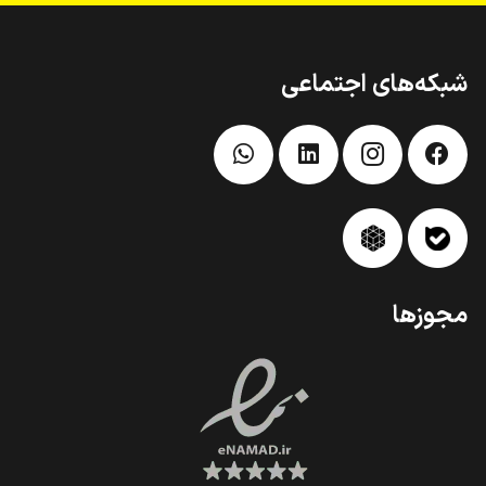
شبکه‌های اجتماعی
مجوزها