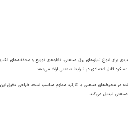
دستگیره باکیفیت و کاربردی برای انواع تابلوهای برق صنعتی، تابلوهای توزیع و محفظ
 عملکرد قابل اعتمادی در شرایط صنعتی ارائه می‌دهد.
ده و برای استفاده در محیط‌های صنعتی با کارکرد مداوم مناسب است. طراحی دق
ون صنعتی تبدیل می‌کند.