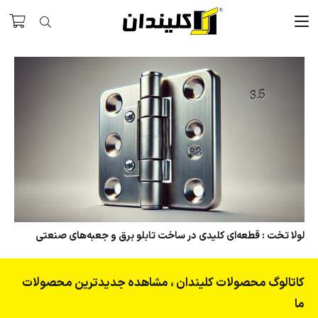
لولا تخت : قطعه‌ای کلیدی در ساخت تابلو برق و جعبه‌های صنعتی
کاتالوگ محصولات کلیندان ، مشاهده جدیدترین محصولات
ما