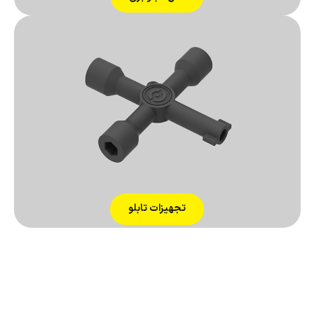
تجهیزات تابلو