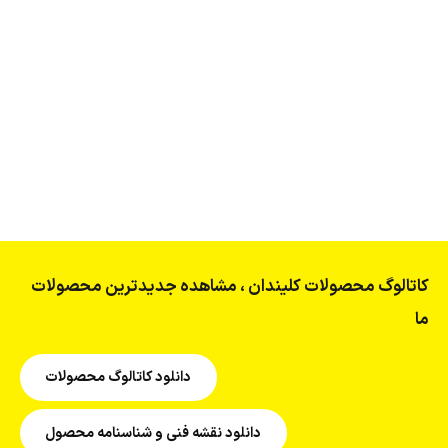
میله قفل اهرمی سرتاسری
400,000
تومان
کاتالوگ محصولات کلیندان ، مشاهده جدیدترین محصولات
ما
دانلود کاتالوگ محصولات
دانلود نقشه فنی و شناسنامه محصول