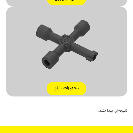
تجهیزات تابلو
نتیجه‌ای پیدا نشد.