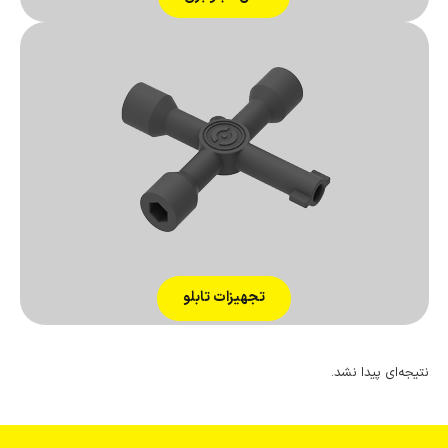
تجهیزات تابلو
نتیجه‌ای پیدا نشد.