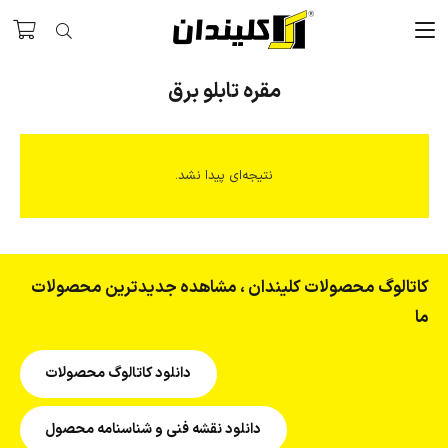
مقره تابلو برق
نتیجه‌ای پیدا نشد.
کاتالوگ محصولات کلیندان ، مشاهده جدیدترین محصولات
ما
دانلود کاتالوگ محصولات
دانلود نقشه فنی و شناسنامه محصول