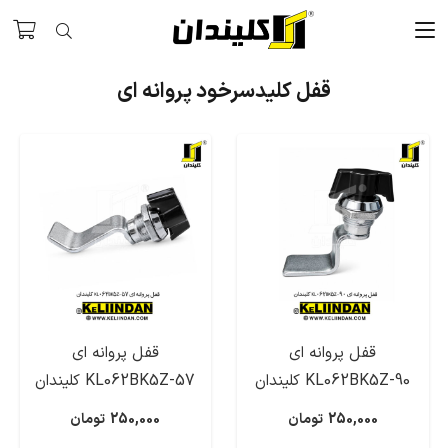
قفل کلیدسرخود پروانه ای
قفل پروانه ای
قفل پروانه ای
KL062BK5Z-90 کلیندان
KL062BK5Z-57 کلیندان
250,000
تومان
250,000
تومان