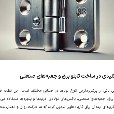
کلیدی در ساخت تابلو برق و جعبه‌های صنعتی
ی یکی از پرکاربردترین انواع لولاها در صنایع مختلف است. این قطعه فل
رق، جعبه‌های صنعتی، باکس‌های فولادی، درب‌ها و پنجره‌ها استفاده می‌
گزینه‌ای ایده‌آل برای کاربردهایی تبدیل کرده که به حرکت روان و اتصال محک