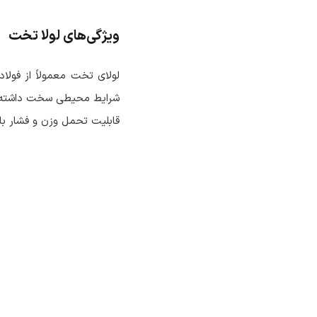
ویژگی‌های لولا تخت
لولای تخت معمولاً از فولاد
شرایط محیطی سخت داشته با
قابلیت تحمل وزن و فشار بال