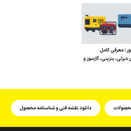
تور | معرفی کامل
 دیزلی، بنزینی، گازسوز و
 محصولات
دانلود نقشه فنی و شناسنامه محصول