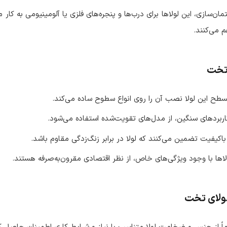
‌سازی، این لولاها برای درب‌ها و پنجره‌های فلزی یا آلومینیومی به کار
م می‌کنند.
 تخت
ح این لولا نصب آن را روی انواع سطوح ساده می‌کند.
اربردهای سنگین، از مدل‌های تقویت‌شده استفاده می‌شود.
اکیفیت تضمین می‌کنند که لولا در برابر زنگ‌زدگی مقاوم باشد.
اها با وجود ویژگی‌های خاص، از نظر اقتصادی مقرون‌به‌صرفه هستند.
لولای تخت