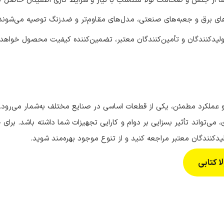
ً از جنس و ضخامت لولا متناسب با نیاز و شرایط کاری اطمینان حاصل ک
های برق و جعبه‌های صنعتی، مدل‌های مقاوم‌تر و ضدزنگ توصیه می‌شوند
ولیدکنندگان و تأمین‌کنندگان معتبر، تضمین‌کننده کیفیت محصول خواهد 
 و عملکرد مطمئن، یکی از قطعات اساسی در صنایع مختلف به‌شمار می‌رود.
 می‌تواند تأثیر بسزایی بر دوام و کارایی تجهیزات شما داشته باشد. برای
دکنندگان معتبر مراجعه کنید و از تنوع موجود بهره‌مند شوید.
لا کتابی