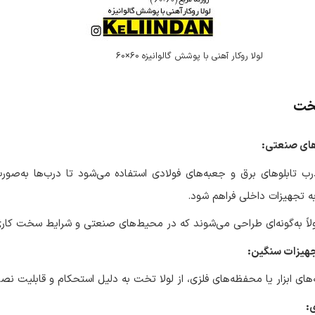
لولا روکار آهنی با پوشش گالوانیزه 60×60
تخت
‌های صنعتی:
درب تابلوهای برق و جعبه‌های فولادی استفاده می‌شود تا درب‌ها به‌صور
 تجهیزات داخلی فراهم شود.
لاً به‌گونه‌ای طراحی می‌شوند که در محیط‌های صنعتی و شرایط سخت کاری 
جهیزات سنگین:
ای ابزار یا محفظه‌های فلزی، از لولا تخت به دلیل استحکام و قابلیت نص
: