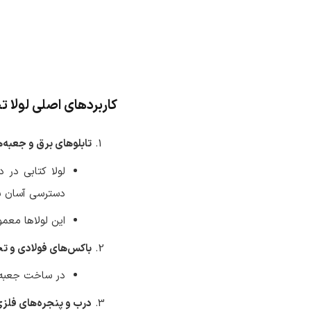
کاربردهای اصلی لولا 
تابلوهای برق و جعبه
لولا کتابی در 
دسترسی آسان به
این لولاها معمو
باکس‌های فولادی و ت
در ساخت جعبه‌ه
درب و پنجره‌های فلزی