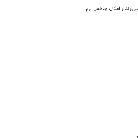
 می‌روند و امکان چرخش نرم