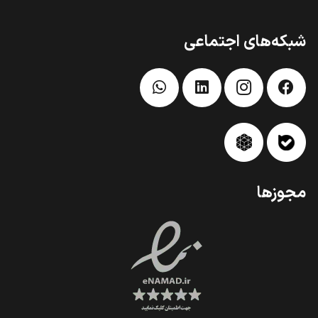
شبکه‌های اجتماعی
مجوزها