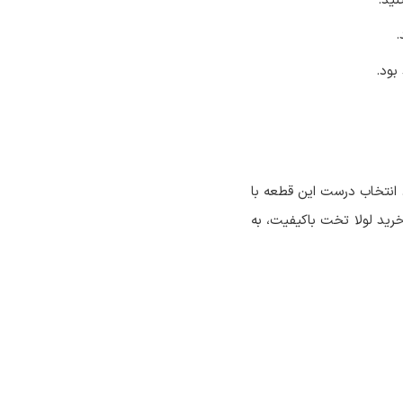
نید.
.
بود.
 انتخاب درست این قطعه با
 خرید لولا تخت باکیفیت، به