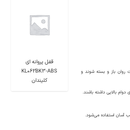
قفل پروانه ای
KL062BK3-ABS
ت روان باز و بسته شوند و
کلیندان
دوام بالایی داشته باشند.
ب آسان استفاده می‌شود.