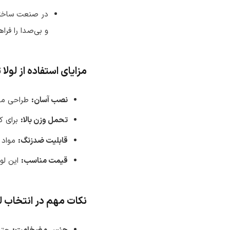
در صنعت ساختمان
و بی‌صدا را فراه
مزایای استفاده از لولا
نصب آسان:
طراحی مسط
تحمل وزن بالا:
برای ک
قابلیت ضدزنگ:
مواد ب
قیمت مناسب:
این لول
نکات مهم در انتخاب 