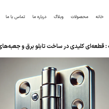
خانه
محصولات
وبلاگ
درباره ما
تماس با ما
 : قطعه‌ای کلیدی در ساخت تابلو برق و جعبه‌ها