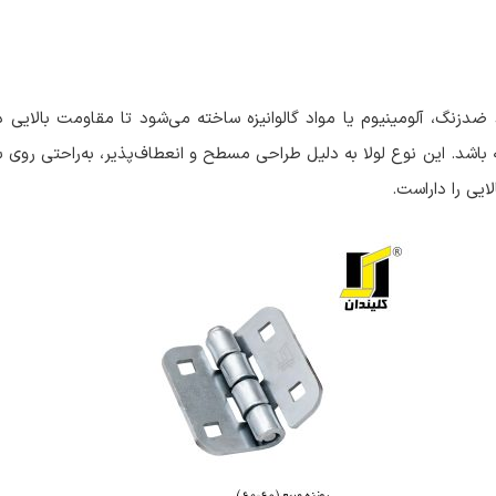
 ضدزنگ، آلومینیوم یا مواد گالوانیزه ساخته می‌شود تا مقاومت بالایی د
شد. این نوع لولا به دلیل طراحی مسطح و انعطاف‌پذیر، به‌راحتی ر
ایی را داراست.